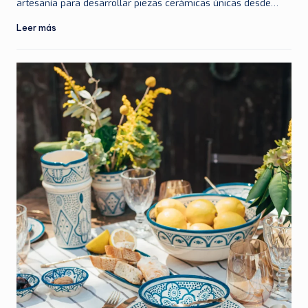
artesanía para desarrollar piezas cerámicas únicas desde…
Leer más