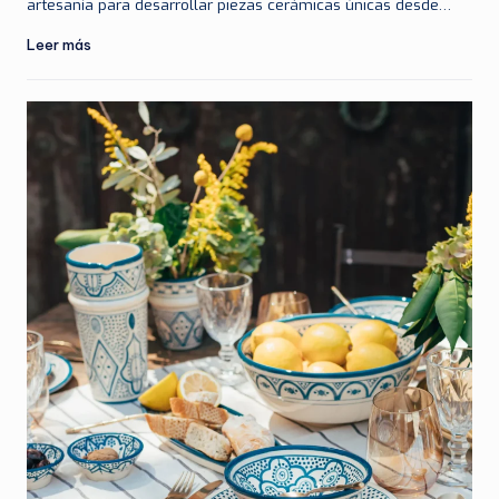
artesanía para desarrollar piezas cerámicas únicas desde…
Leer más