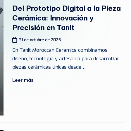
en
Del Prototipo Digital a la Pieza
Cerámica: Innovación y
Precisión en Tanit
31 de octubre de 2025
En Tanit Moroccan Ceramics combinamos
diseño, tecnología y artesanía para desarrollar
piezas cerámicas únicas desde…
Leer más